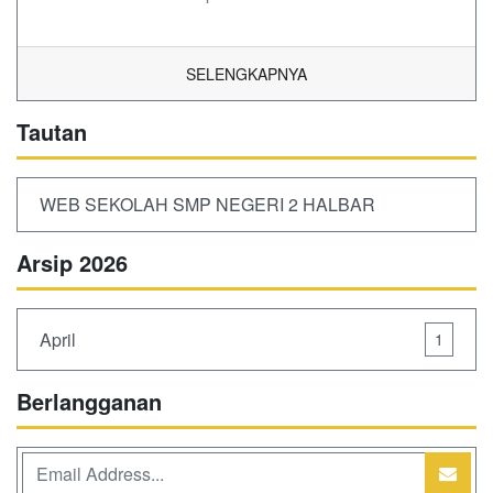
SELENGKAPNYA
Tautan
WEB SEKOLAH SMP NEGERI 2 HALBAR
Arsip 2026
April
1
Berlangganan