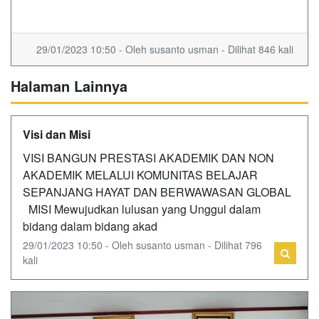
29/01/2023 10:50 - Oleh susanto usman - Dilihat 846 kali
Halaman Lainnya
Visi dan Misi
VISI BANGUN PRESTASI AKADEMIK DAN NON
AKADEMIK MELALUI KOMUNITAS BELAJAR
SEPANJANG HAYAT DAN BERWAWASAN GLOBAL
MISI Mewujudkan lulusan yang Unggul dalam
bidang dalam bidang akad
29/01/2023 10:50 - Oleh susanto usman - Dilihat 796
kali