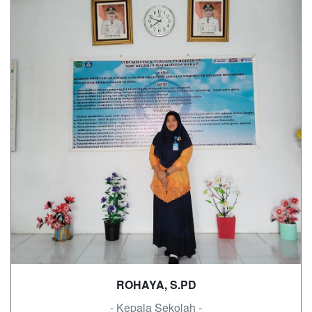
ROHAYA, S.PD
- Kepala Sekolah -