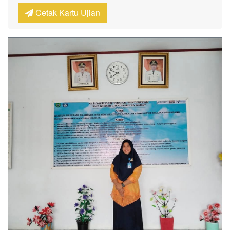
Cetak Kartu Ujian