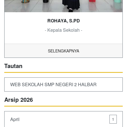
ROHAYA, S.PD
- Kepala Sekolah -
SELENGKAPNYA
Tautan
WEB SEKOLAH SMP NEGERI 2 HALBAR
Arsip 2026
April
1