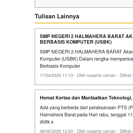
Tulisan Lainnya
SMP NEGERI 2 HALMAHERA BARAT A
BERBASIS KOMPUTER (USBK)
SMP NEGERI 2 HALMAHERA BARAT Akan Me
Komputer (USBK) Dalam rangka mempersiap
Berbasis Komputer
17/04/2026 11:13 - Oleh susanto usman - Dilihat 
Hemat Kertas dan Manfaatkan Teknolog
Ada yang berbeda dari pelaksanaan PTS (P
Halmahera Barat pada Hari rabu, tanggal 11 
didik s
08/06/2025 12:00 - Oleh susanto usman - Dilihat 